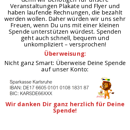
Veranstaltungen Plakate und Flyer und
haben laufende Rechnungen, die bezahlt
werden wollen. Daher würden wir uns sehr
Freuen, wenn Du uns mit einer kleinen
Spende unterstützen würdest. Spenden
geht auch schnell, bequem und
unkompliziert – versprochen!
Überweisung:
Nicht ganz Smart: Überweise Deine Spende
auf unser Konto:
Wir danken Dir ganz herzlich für Deine
Spende!